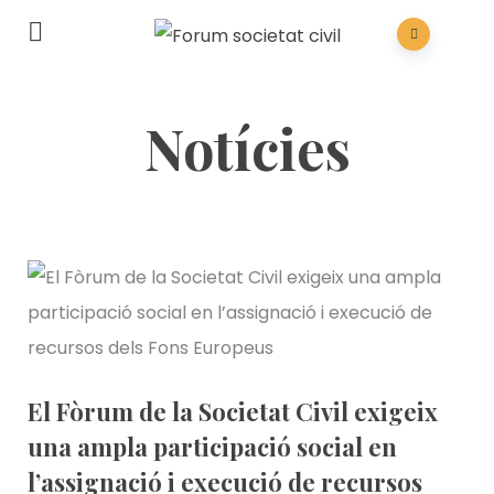
Notícies
El Fòrum de la Societat Civil exigeix
una ampla participació social en
l’assignació i execució de recursos