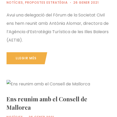
NOTÍCIES
,
PROPOSTES ESTRATÈGIA
26 GENER 2021
Avui una delegació del Fòrum de la Societat Civil
ens hem reunit amb Antònia Alomar, directora de
l’Agència d’Estratègia Turística de les Illes Balears
(AETIB).
LLEGIR MÉS
Ens reunim amb el Consell de
Mallorca