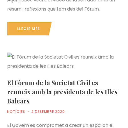
resum i reflexions que fem des del Fòrum.
LLEGIR MÉS
El Fòrum de la Societat Civil es
reuneix amb la presidenta de les Illes
Balears
NOTÍCIES
2 DESEMBRE 2020
El Govern es compromet a crear un espai on el