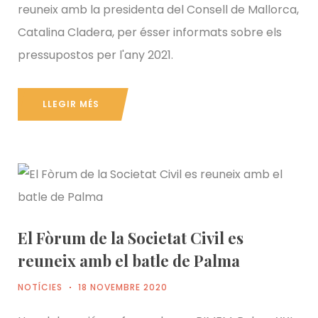
reuneix amb la presidenta del Consell de Mallorca,
Catalina Cladera, per ésser informats sobre els
pressupostos per l'any 2021.
LLEGIR MÉS
El Fòrum de la Societat Civil es
reuneix amb el batle de Palma
NOTÍCIES
18 NOVEMBRE 2020