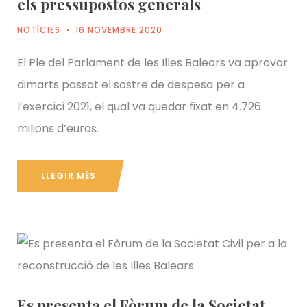
els pressupostos generals
NOTÍCIES
16 NOVEMBRE 2020
El Ple del Parlament de les Illes Balears va aprovar
dimarts passat el sostre de despesa per a
l’exercici 2021, el qual va quedar fixat en 4.726
milions d’euros.
LLEGIR MÉS
Es presenta el Fòrum de la Societat