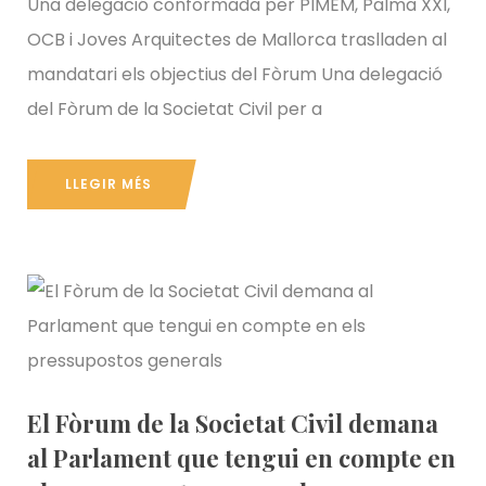
Una delegació conformada per PIMEM, Palma XXI,
OCB i Joves Arquitectes de Mallorca traslladen al
mandatari els objectius del Fòrum Una delegació
del Fòrum de la Societat Civil per a
LLEGIR MÉS
El Fòrum de la Societat Civil demana
al Parlament que tengui en compte en