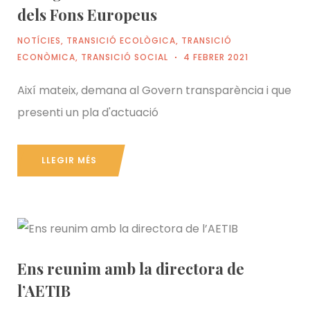
dels Fons Europeus
NOTÍCIES
,
TRANSICIÓ ECOLÒGICA
,
TRANSICIÓ
ECONÒMICA
,
TRANSICIÓ SOCIAL
4 FEBRER 2021
Així mateix, demana al Govern transparència i que
presenti un pla d'actuació
LLEGIR MÉS
Ens reunim amb la directora de
l’AETIB