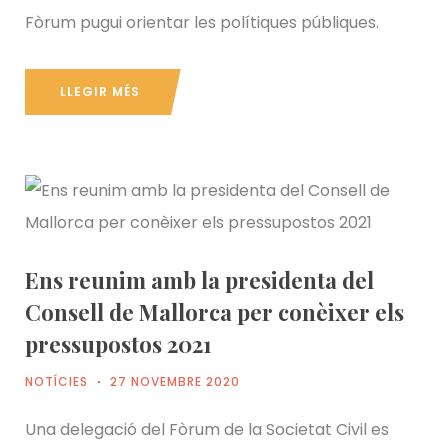
Fòrum pugui orientar les polítiques públiques.
LLEGIR MÉS
Ens reunim amb la presidenta del
Consell de Mallorca per conèixer els
pressupostos 2021
NOTÍCIES
27 NOVEMBRE 2020
Una delegació del Fòrum de la Societat Civil es