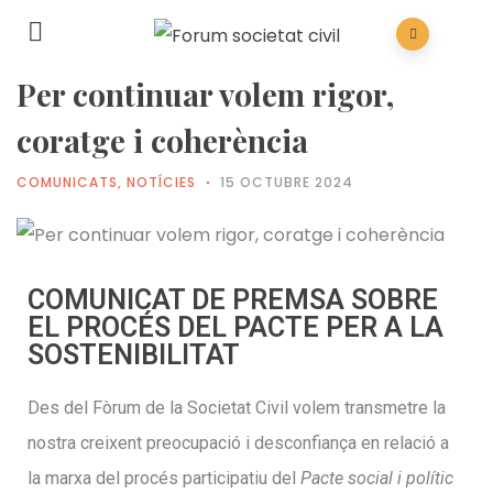
Per continuar volem rigor,
coratge i coherència
COMUNICATS
,
NOTÍCIES
15 OCTUBRE 2024
COMUNICAT DE PREMSA SOBRE
EL PROCÉS DEL PACTE PER A LA
SOSTENIBILITAT
Des del Fòrum de la Societat Civil volem transmetre la
nostra creixent preocupació i desconfiança en relació a
la marxa del procés participatiu del
Pacte social i polític