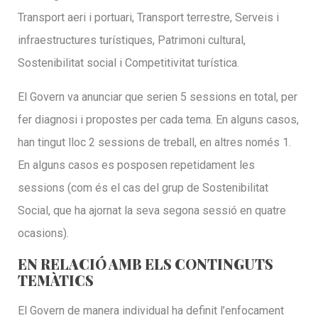
Transport aeri i portuari, Transport terrestre, Serveis i
infraestructures turístiques, Patrimoni cultural,
Sostenibilitat social i Competitivitat turística.
El Govern va anunciar que serien 5 sessions en total, per
fer diagnosi i propostes per cada tema. En alguns casos,
han tingut lloc 2 sessions de treball, en altres només 1.
En alguns casos es posposen repetidament les
sessions (com és el cas del grup de Sostenibilitat
Social, que ha ajornat la seva segona sessió en quatre
ocasions).
EN RELACIÓ AMB ELS CONTINGUTS
TEMÀTICS
El Govern de manera individual ha definit l’enfocament