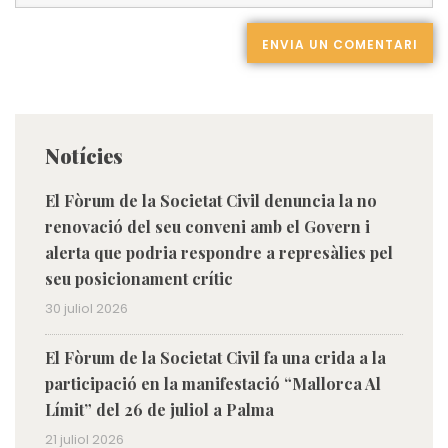
Notícies
El Fòrum de la Societat Civil denuncia la no
renovació del seu conveni amb el Govern i
alerta que podria respondre a represàlies pel
seu posicionament crític
30 juliol 2026
El Fòrum de la Societat Civil fa una crida a la
participació en la manifestació “Mallorca Al
Límit” del 26 de juliol a Palma
21 juliol 2026