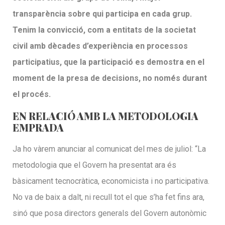
transparència sobre qui participa en cada grup.
Tenim la convicció, com a entitats de la societat
civil amb dècades d’experiència en processos
participatius, que la participació es demostra en el
moment de la presa de decisions, no només durant
el procés.
EN RELACIÓ AMB LA METODOLOGIA
EMPRADA
Ja ho vàrem anunciar al comunicat del mes de juliol: “La
metodologia que el Govern ha presentat ara és
bàsicament tecnocràtica, economicista i no participativa.
No va de baix a dalt, ni recull tot el que s’ha fet fins ara,
sinó que posa directors generals del Govern autonòmic