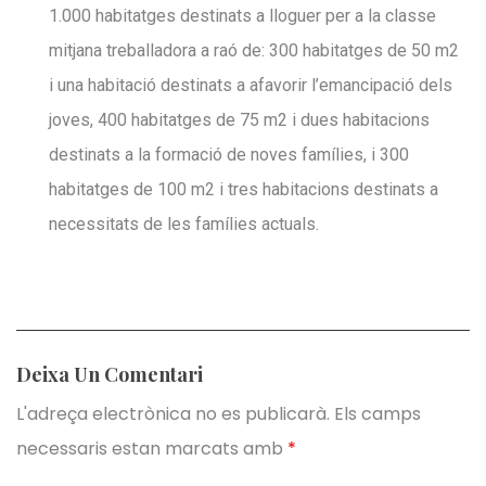
1.000 habitatges destinats a lloguer per a la classe
mitjana treballadora a raó de: 300 habitatges de 50 m2
i una habitació destinats a afavorir l’emancipació dels
joves, 400 habitatges de 75 m2 i dues habitacions
destinats a la formació de noves famílies, i 300
habitatges de 100 m2 i tres habitacions destinats a
necessitats de les famílies actuals.
Deixa Un Comentari
L'adreça electrònica no es publicarà.
Els camps
necessaris estan marcats amb
*