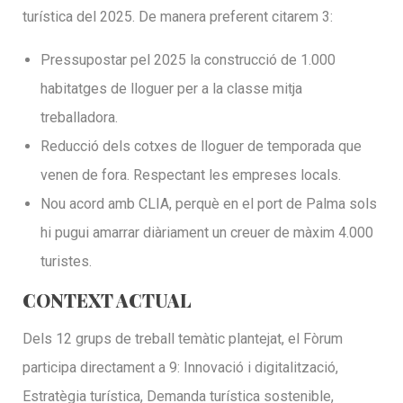
turística del 2025. De manera preferent citarem 3:
Pressupostar pel 2025 la construcció de 1.000
habitatges de lloguer per a la classe mitja
treballadora.
Reducció dels cotxes de lloguer de temporada que
venen de fora. Respectant les empreses locals.
Nou acord amb CLIA, perquè en el port de Palma sols
hi pugui amarrar diàriament un creuer de màxim 4.000
turistes.
CONTEXT ACTUAL
Dels 12 grups de treball temàtic plantejat, el Fòrum
participa directament a 9: Innovació i digitalització,
Estratègia turística, Demanda turística sostenible,