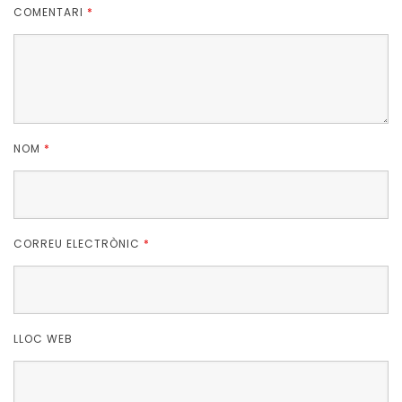
COMENTARI
*
NOM
*
CORREU ELECTRÒNIC
*
LLOC WEB