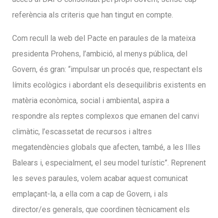
referència als criteris que han tingut en compte.
Com recull la web del Pacte en paraules de la mateixa
presidenta Prohens, l’ambició, al menys pública, del
Govern, és gran: “impulsar un procés que, respectant els
límits ecològics i abordant els desequilibris existents en
matèria econòmica, social i ambiental, aspira a
respondre als reptes complexos que emanen del canvi
climàtic, l’escassetat de recursos i altres
megatendències globals que afecten, també, a les Illes
Balears i, especialment, el seu model turístic”. Reprenent
les seves paraules, volem acabar aquest comunicat
emplaçant-la, a ella com a cap de Govern, i als
director/es generals, que coordinen tècnicament els