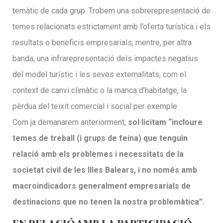
temàtic de cada grup. Trobem una sobrerepresentació de
temes relacionats estrictament amb l’oferta turística i els
resultats o beneficis empresarials, mentre, per altra
banda, una infrarepresentació dels impactes negatius
del model turístic i les seves externalitats, com el
context de canvi climàtic o la manca d’habitatge, la
pèrdua del teixit comercial i social per exemple.
Com ja demanarem anteriorment,
sol·licitam “incloure
temes de treball (i grups de feina) que tenguin
relació amb els problemes i necessitats de la
societat civil de les Illes Balears, i no només amb
macroindicadors generalment empresarials de
destinacions que no tenen la nostra problemàtica”.