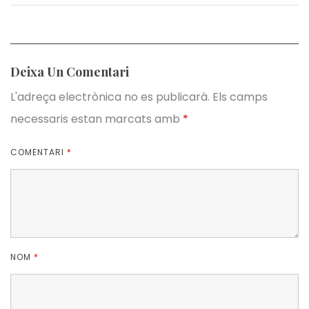
Deixa Un Comentari
L'adreça electrònica no es publicarà.
Els camps
necessaris estan marcats amb
*
COMENTARI
*
NOM
*