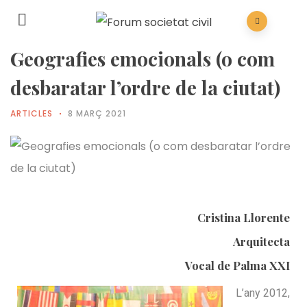
Geografies emocionals (o com
desbaratar l’ordre de la ciutat)
ARTICLES
8 MARÇ 2021
Cristina Llorente
Arquitecta
Vocal de Palma XXI
L’any 2012,