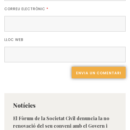
CORREU ELECTRÒNIC
*
LLOC WEB
Notícies
El Fòrum de la Societat Civil denuncia la no
renovació del seu conveni amb el Govern i