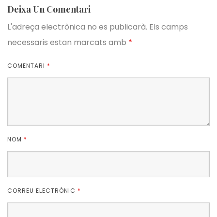
Deixa Un Comentari
L'adreça electrònica no es publicarà.
Els camps
necessaris estan marcats amb
*
COMENTARI
*
NOM
*
CORREU ELECTRÒNIC
*