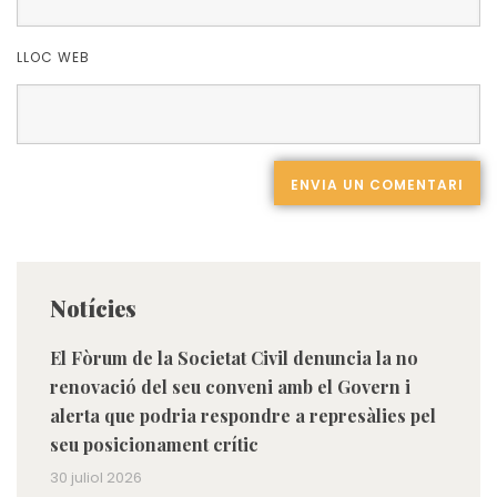
LLOC WEB
Notícies
El Fòrum de la Societat Civil denuncia la no
renovació del seu conveni amb el Govern i
alerta que podria respondre a represàlies pel
seu posicionament crític
30 juliol 2026