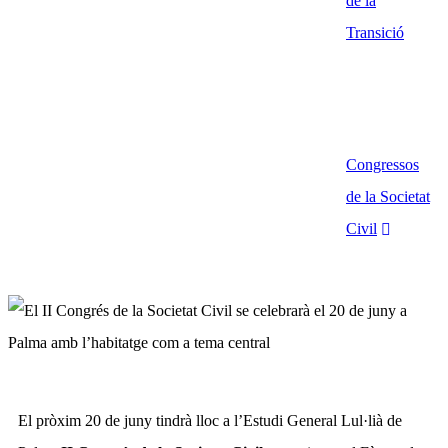
de la
Transició
Congressos
de la Societat
Civil
El pròxim 20 de juny tindrà lloc a l’Estudi General Lul·lià de