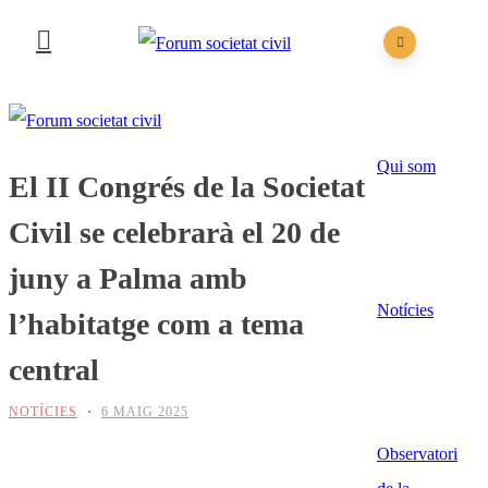
Qui som
El II Congrés de la Societat
Civil se celebrarà el 20 de
juny a Palma amb
Notícies
l’habitatge com a tema
central
NOTÍCIES
6 MAIG 2025
Observatori