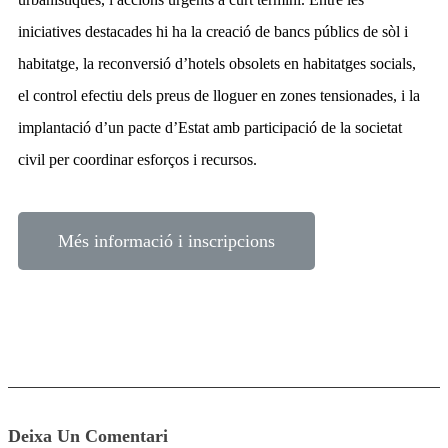
iniciatives destacades hi ha la creació de bancs públics de sòl i
habitatge, la reconversió d’hotels obsolets en habitatges socials,
el control efectiu dels preus de lloguer en zones tensionades, i la
implantació d’un pacte d’Estat amb participació de la societat
civil per coordinar esforços i recursos.
Més informació i inscripcions
Deixa Un Comentari