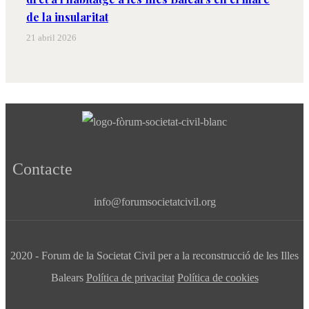
de la insularitat
21 abril 2026
Contacte
info@forumsocietatcivil.org
2020 - Forum de la Societat Civil per a la reconstrucció de les Illes
Balears
Política de privacitat
Política de cookies