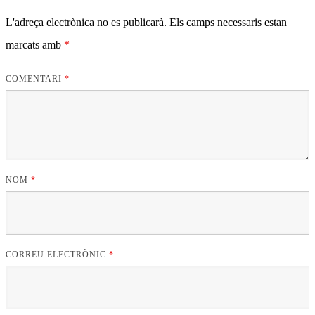
L'adreça electrònica no es publicarà.
Els camps necessaris estan
marcats amb
*
COMENTARI
*
NOM
*
CORREU ELECTRÒNIC
*